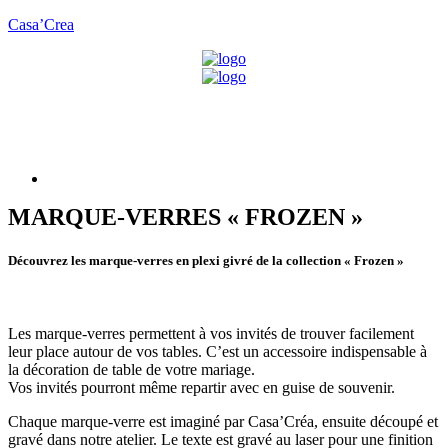
Casa’Crea
Menu
MARQUE-VERRES « FROZEN »
Découvrez les marque-verres en plexi givré de la collection « Frozen »
Les marque-verres permettent à vos invités de trouver facilement
leur place autour de vos tables. C’est un accessoire indispensable à
la décoration de table de votre mariage.
Vos invités pourront même repartir avec en guise de souvenir.
Chaque marque-verre est imaginé par Casa’Créa, ensuite découpé et
gravé dans notre atelier. Le texte est gravé au laser pour une finition