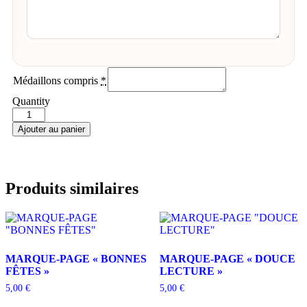
Médaillons compris
*
Quantity
Ajouter au panier
Produits similaires
MARQUE-PAGE « BONNES
MARQUE-PAGE « DOUCE
FÊTES »
LECTURE »
5,00
€
5,00
€