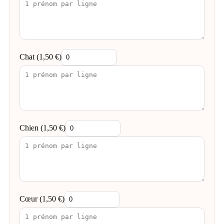
Chat (
1,50
€
)
Chien (
1,50
€
)
Cœur (
1,50
€
)