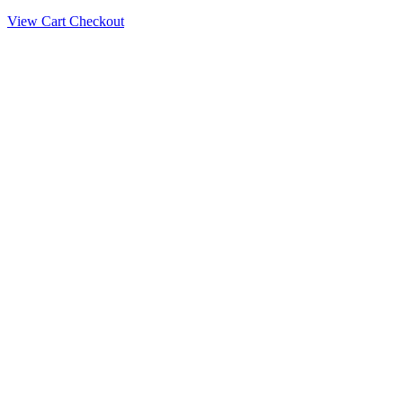
View Cart
Checkout