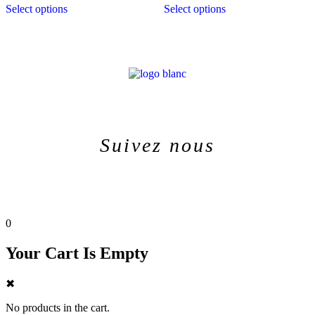
Select options
Select options
Suivez nous
0
Your Cart Is Empty
✖
No products in the cart.