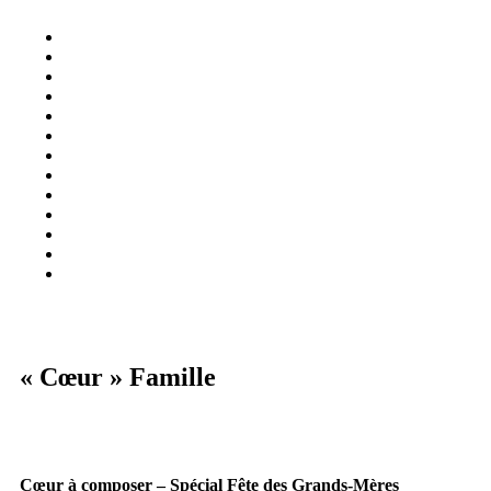
« Cœur » Famille
Cœur à composer – Spécial Fête des Grands-Mères