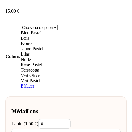
15,00
€
Bleu Pastel
Bois
Ivoire
Jaune Pastel
Lilas
Coloris
Nude
Rose Pastel
Terracotta
Vert Olive
Vert Pastel
Effacer
Médaillons
Lapin (
1,50
€
)